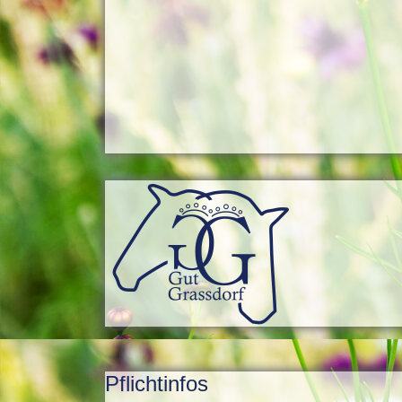
Pflichtinfos