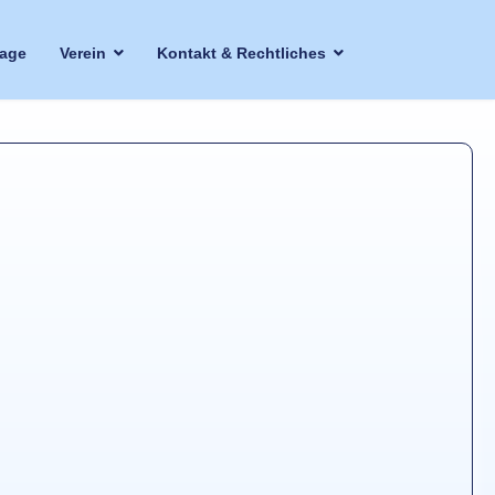
lage
Verein
Kontakt & Rechtliches