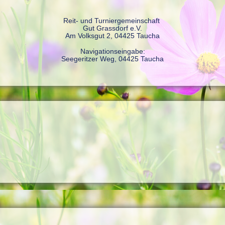
Reit- und Turniergemeinschaft
Gut Grassdorf e.V.
Am Volksgut 2, 04425 Taucha
Navigationseingabe:
Seegeritzer Weg, 04425 Taucha